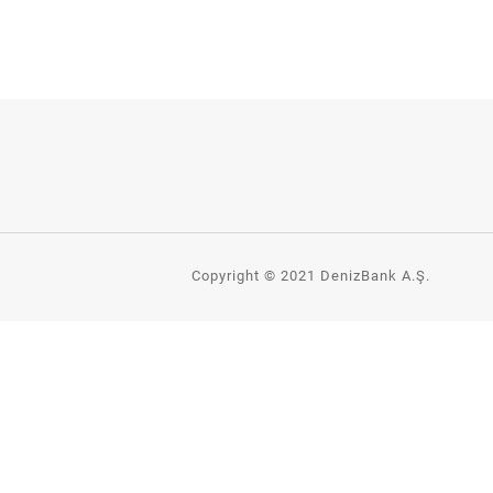
Copyright © 2021 DenizBank A.Ş.