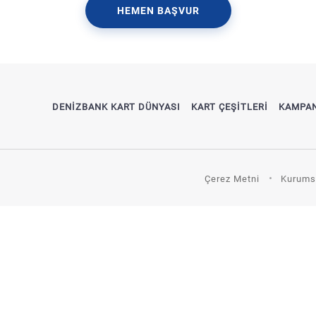
HEMEN BAŞVUR
DENİZBANK KART DÜNYASI
KART ÇEŞİTLERİ
KAMPA
Çerez Metni
Kurums