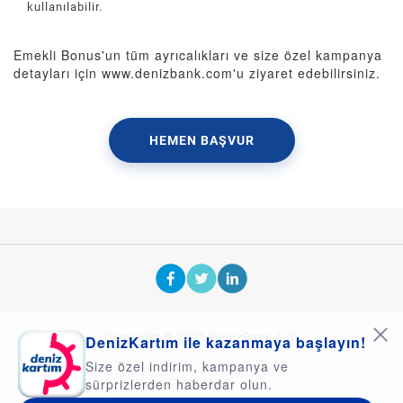
kullanılabilir.
Emekli Bonus'un tüm ayrıcalıkları ve size özel kampanya
detayları için
www.denizbank.com
'u ziyaret edebilirsiniz.
HEMEN BAŞVUR
Copyright © 2021 DenizBank A.Ş.
DenizKartım ile kazanmaya başlayın!
Size özel indirim, kampanya ve
sürprizlerden haberdar olun.
Çerez Metni
Kurumsal