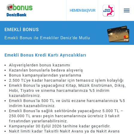
DESTEK
HEMEN BAŞVUR
EMEKLİ BONUS
Emekli Bonus ile Emekliler Deniz'de Mutlu
Emekli Bonus Kredi Kartı Ayrıcalıkları
Alışverişlerden bonus kazanımı
Kazanılan bonuslarla bedava alışveriş
Bonus kampanyalarından yararlanma
2.500 TL'ye kadar harcamalar için temassız işlem kolaylığı
Emekli Bonus'la yapacağınız Kitap, Müzik Enstrüman, Dikiş,
Hobi, Tiyatro ve sinema harcamalarınıza %5 indirim
kazanabilirsiniz.
Emekli Bonus'la 500 TL ve üstü eczane harcamalarınıza %5
indirim kazanabilirsiniz.
Emekli Bonus'la sağlık sektöründe yapacağınız 5.000 TL –
250.000 TL arası peşin harcamalarınıza ücretsiz 3 taksit
fırsatından yararlanabilirsiniz.
Kampanyalar 30 Eylül 2026 tarihine kadar geçerlidir.
Nakit limiti kadar Taksitli Nakit Avans ya da Nakit Avans