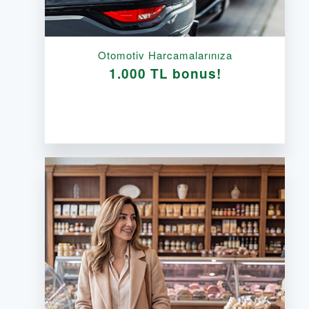
Otomotiv Harcamalarınıza
1.000 TL bonus!