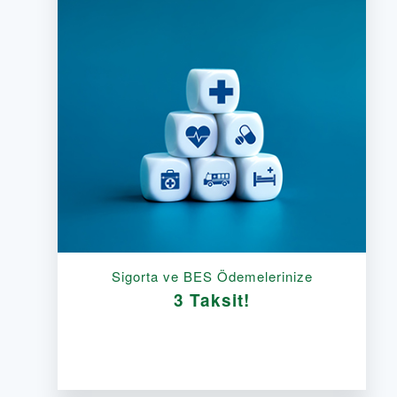
Sigorta ve BES Ödemelerinize
3 Taksit!