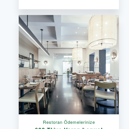
Restoran Ödemelerinize