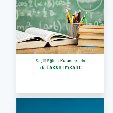
Seçili Eğitim Kurumlarında
+6 Taksit İmkanı!