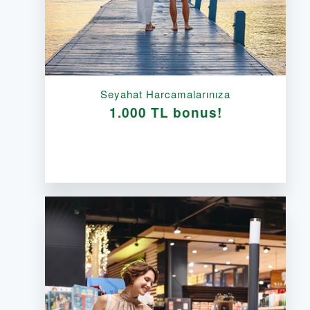
Seyahat Harcamalarınıza
1.000 TL bonus!