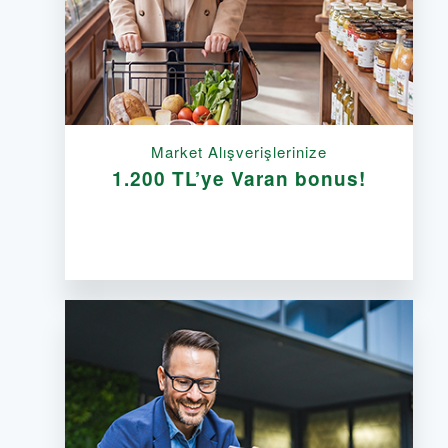
Market Alışverişlerinize
1.200 TL’ye Varan bonus!