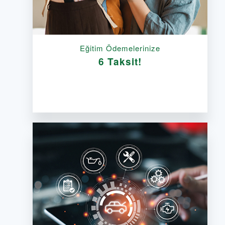
Eğitim Ödemelerinize
6 Taksit!