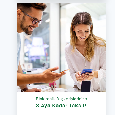
Elektronik Alışverişlerinize
3 Aya Kadar Taksit!