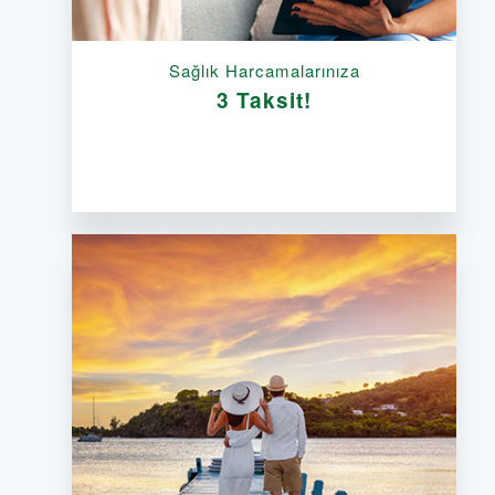
Sağlık Harcamalarınıza
3 Taksit!