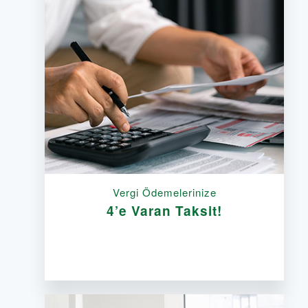
Vergi Ödemelerinize
4’e Varan Taksit!