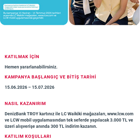
KATILMAK İÇİN
Hemen yararlanabilirsiniz.
KAMPANYA BAŞLANGIÇ VE BİTİŞ TARİHİ
15.06.2026 – 15.07.2026
NASIL KAZANIRIM
DenizBank TROY kartınız ile LC Waikiki mağazaları, www.lcw.com
ve LCW mobil uygulamasından tek seferde yapılacak 3.000 TL ve
üzeri alışverişe anında 300 TL indirim kazanın.
KATILIM KOŞULLARI