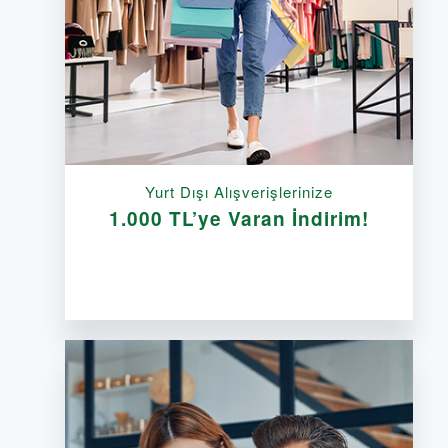
Yurt Dışı Alışverişlerinize
1.000 TL’ye Varan İndirim!