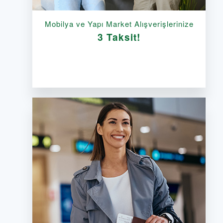
Mobilya ve Yapı Market Alışverişlerinize
3 Taksit!