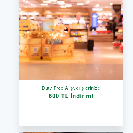
Duty Free Alışverişlerinize
600 TL İndirim!