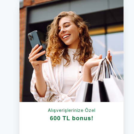
Alışverişlerinize Özel
600 TL bonus!