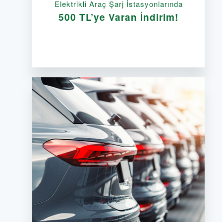
Elektrikli Araç Şarj İstasyonlarında
500 TL’ye Varan İndirim!