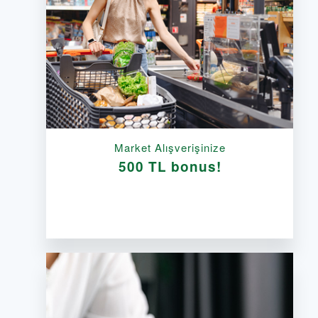
Market Alışverişinize
500 TL bonus!