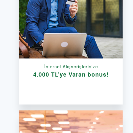
İnternet Alışverişlerinize
4.000 TL’ye Varan bonus!