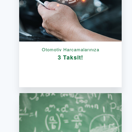
Otomotiv Harcamalarınıza
3 Taksit!