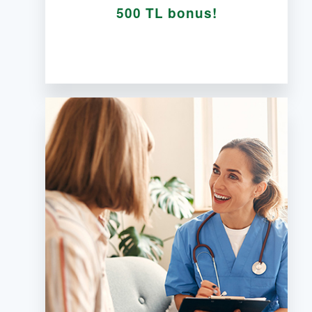
500 TL bonus!