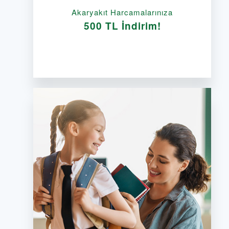
Akaryakıt Harcamalarınıza
500 TL İndirim!