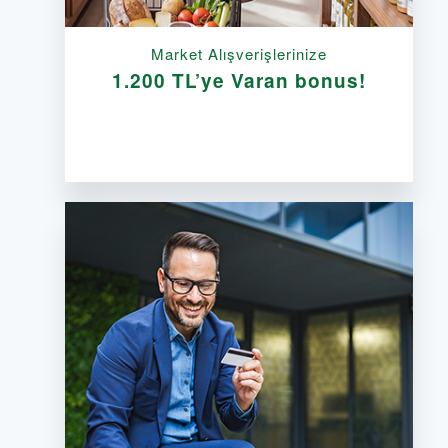
Market Alışverişlerinize
1.200 TL’ye Varan bonus!