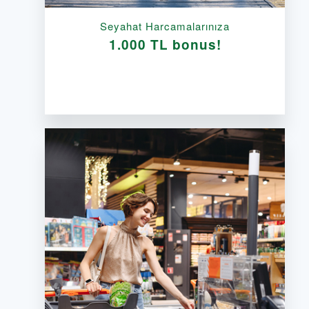
Seyahat Harcamalarınıza
1.000 TL bonus!