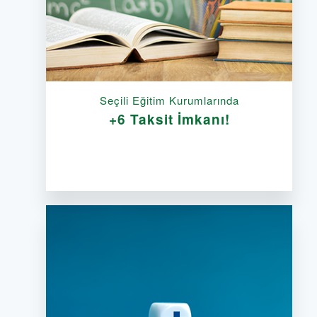
Seçili Eğitim Kurumlarında
+6 Taksit İmkanı!