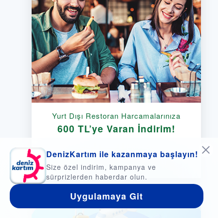
Yurt Dışı Restoran Harcamalarınıza
600 TL’ye Varan İndirim!
DenizKartım ile kazanmaya başlayın!
Size özel indirim, kampanya ve
sürprizlerden haberdar olun.
Uygulamaya Git