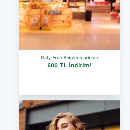
Duty Free Alışverişlerinize
600 TL İndirim!