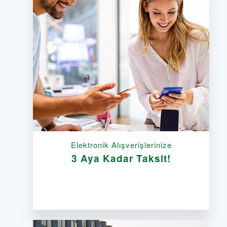
Elektronik Alışverişlerinize
3 Aya Kadar Taksit!