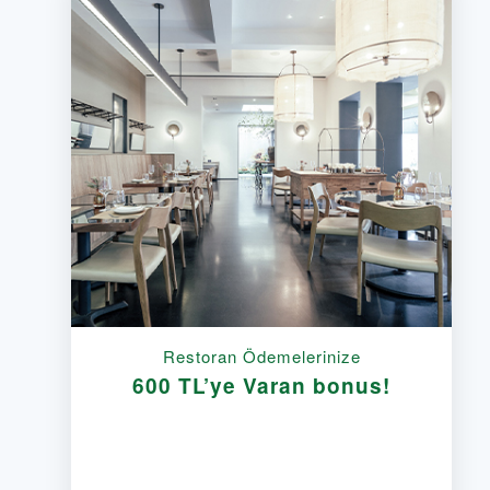
Restoran Ödemelerinize
600 TL’ye Varan bonus!