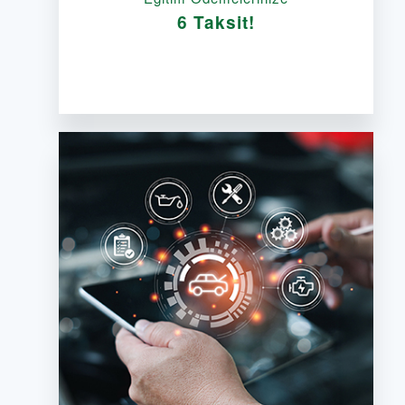
6 Taksit!