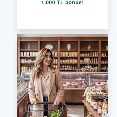
1.000 TL bonus!