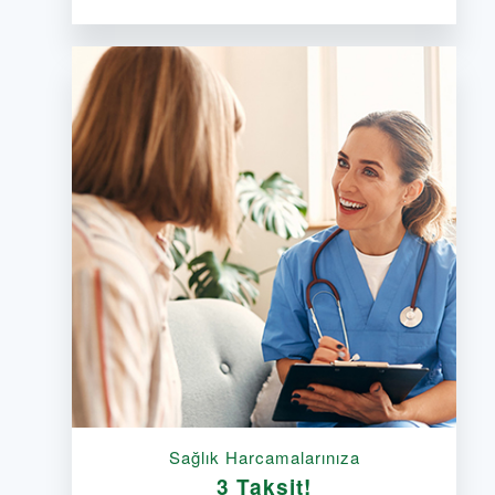
Sağlık Harcamalarınıza
3 Taksit!