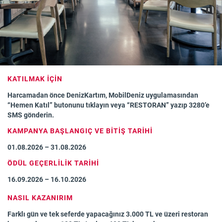
KATILMAK İÇİN
Harcamadan önce DenizKartım, MobilDeniz uygulamasından
“Hemen Katıl” butonunu tıklayın veya “RESTORAN” yazıp 3280’e
SMS gönderin.
KAMPANYA BAŞLANGIÇ VE BİTİŞ TARİHİ
01.08.2026 – 31.08.2026
ÖDÜL GEÇERLİLİK TARİHİ
16.09.2026 – 16.10.2026
NASIL KAZANIRIM
Farklı gün ve tek seferde yapacağınız 3.000 TL ve üzeri restoran