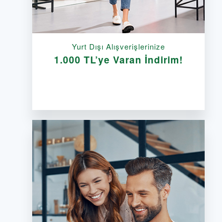
Yurt Dışı Alışverişlerinize
1.000 TL’ye Varan İndirim!