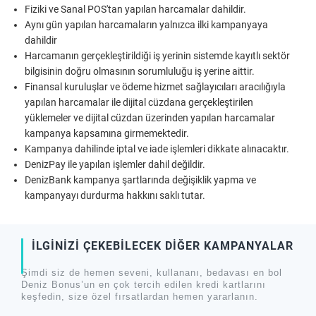
Fiziki ve Sanal POS'tan yapılan harcamalar dahildir.
Aynı gün yapılan harcamaların yalnızca ilki kampanyaya
dahildir
Harcamanın gerçekleştirildiği iş yerinin sistemde kayıtlı sektör
bilgisinin doğru olmasının sorumluluğu iş yerine aittir.
Finansal kuruluşlar ve ödeme hizmet sağlayıcıları aracılığıyla
yapılan harcamalar ile dijital cüzdana gerçekleştirilen
yüklemeler ve dijital cüzdan üzerinden yapılan harcamalar
kampanya kapsamına girmemektedir.
Kampanya dahilinde iptal ve iade işlemleri dikkate alınacaktır.
DenizPay ile yapılan işlemler dahil değildir.
DenizBank kampanya şartlarında değişiklik yapma ve
kampanyayı durdurma hakkını saklı tutar.
İLGİNİZİ ÇEKEBİLECEK DİĞER KAMPANYALAR
Şimdi siz de hemen seveni, kullananı, bedavası en bol
Deniz Bonus’un en çok tercih edilen kredi kartlarını
keşfedin, size özel fırsatlardan hemen yararlanın.