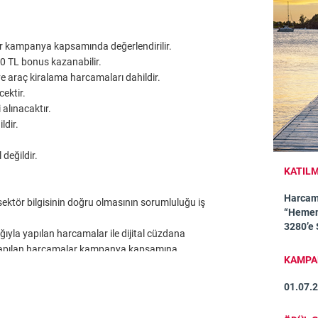
er kampanya kapsamında değerlendirilir.
0 TL bonus kazanabilir.
 araç kiralama harcamaları dahildir.
cektir.
 alınacaktır.
ldir.
değildir.
KATILM
Harcam
 sektör bilgisinin doğru olmasının sorumluluğu iş
“Hemen 
3280’e
ğıyla yapılan harcamalar ile dijital cüzdana
en yapılan harcamalar kampanya kapsamına
KAMPAN
aktır.
01.07.
a değişiklik yapma hakkını saklı tutar.