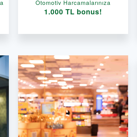
da
Otomotiv Harcamalarınıza
1.000 TL bonus!