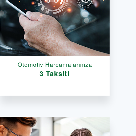
Otomotiv Harcamalarınıza
3 Taksit!