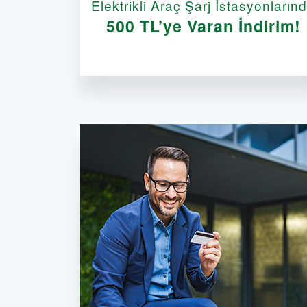
Elektrikli Araç Şarj İstasyonların
500 TL’ye Varan İndirim!