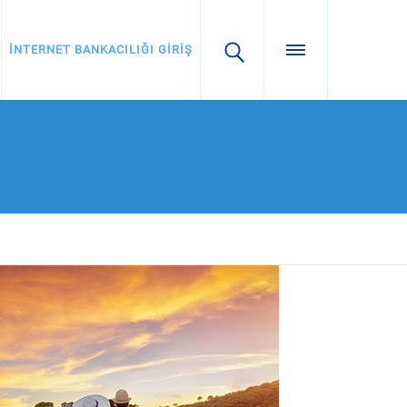
İNTERNET BANKACILIĞI GİRİŞ