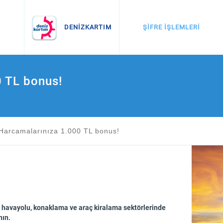
İnternette Alışveriş
Otomatik Ödemeler
ŞİFRE İŞLEMLERİ
DENİZKARTIM
0 TL bonus!
Harcamalarınıza 1.000 TL bonus!
, havayolu, konaklama ve araç kiralama sektörlerinde
nın.