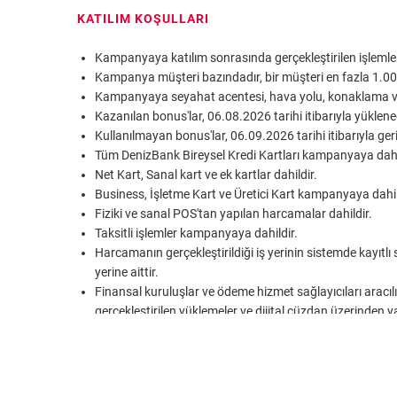
KATILIM KOŞULLARI
Kampanyaya katılım sonrasında gerçekleştirilen işleml
Kampanya müşteri bazındadır, bir müşteri en fazla 1.00
Kampanyaya seyahat acentesi, hava yolu, konaklama ve
Kazanılan bonus'lar, 06.08.2026 tarihi itibarıyla yüklene
Kullanılmayan bonus'lar, 06.09.2026 tarihi itibarıyla geri
Tüm DenizBank Bireysel Kredi Kartları kampanyaya dahi
Net Kart, Sanal kart ve ek kartlar dahildir.
Business, İşletme Kart ve Üretici Kart kampanyaya dahil 
Fiziki ve sanal POS'tan yapılan harcamalar dahildir.
Taksitli işlemler kampanyaya dahildir.
Harcamanın gerçekleştirildiği iş yerinin sistemde kayıtlı
yerine aittir.
Finansal kuruluşlar ve ödeme hizmet sağlayıcıları aracılı
gerçekleştirilen yüklemeler ve dijital cüzdan üzerind
girmemektedir.
Kampanya dahilinde iptal ve iade işlemleri dikkate alınac
DenizPay ile yapılan işlemler dahil değildir.
DenizBank kampanyayı durdurma ve kampanya şartlarınd