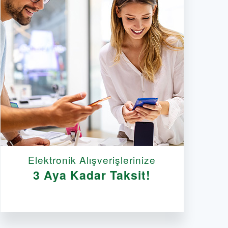
Elektronik Alışverişlerinize
3 Aya Kadar Taksit!