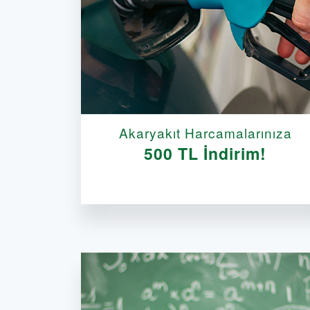
Akaryakıt Harcamalarınıza
500 TL İndirim!