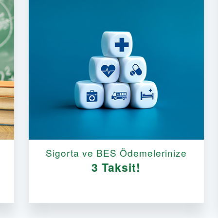
Sigorta ve BES Ödemelerinize
3 Taksit!