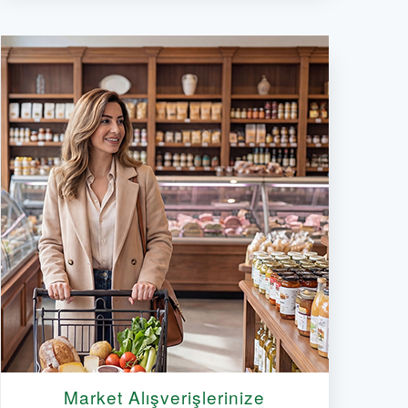
Market Alışverişlerinize