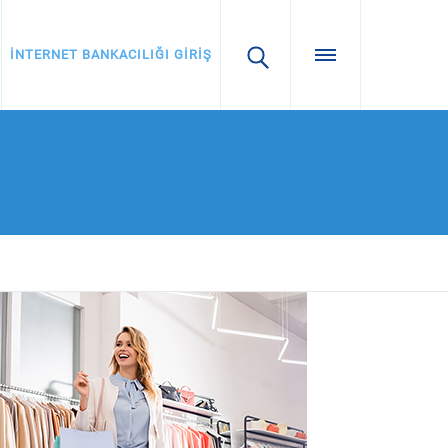
İNTERNET BANKACILIĞI GİRİŞ