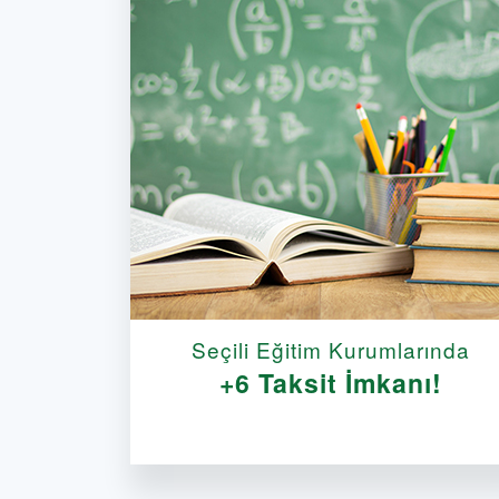
Seçili Eğitim Kurumlarında
+6 Taksit İmkanı!