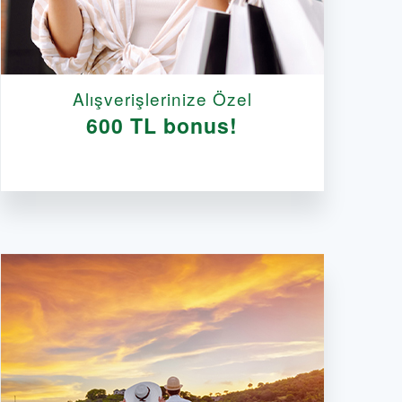
Alışverişlerinize Özel
600 TL bonus!