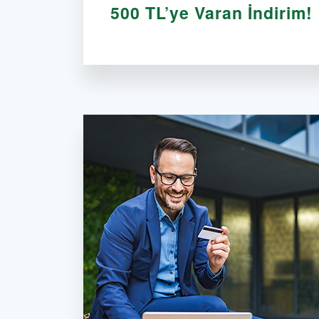
500 TL’ye Varan İndirim!