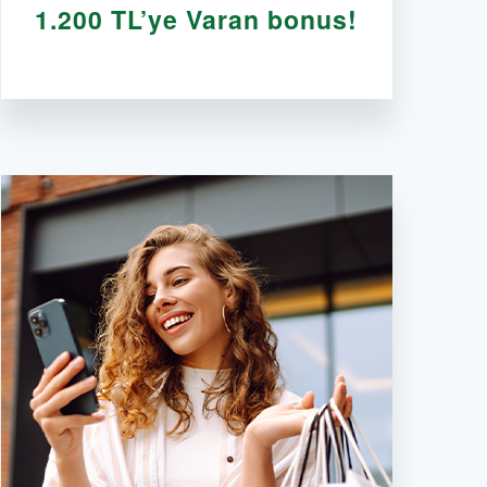
1.200 TL’ye Varan bonus!