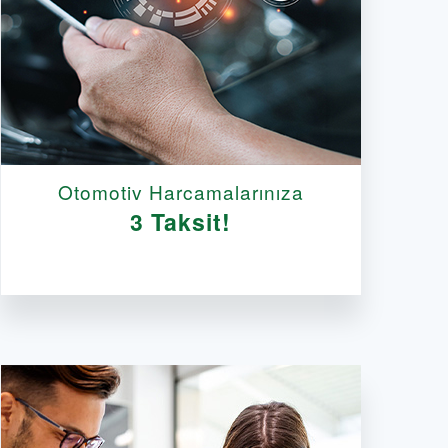
Otomotiv Harcamalarınıza
3 Taksit!