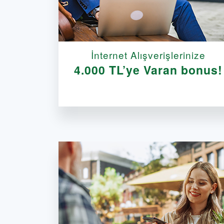
İnternet Alışverişlerinize
4.000 TL’ye Varan bonus!