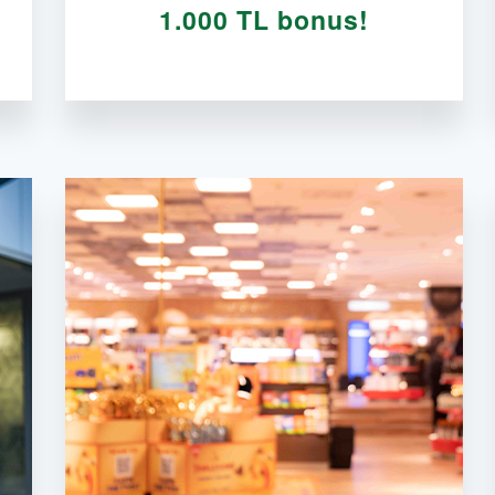
1.000 TL bonus!