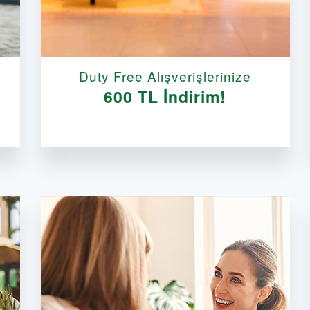
Duty Free Alışverişlerinize
600 TL İndirim!