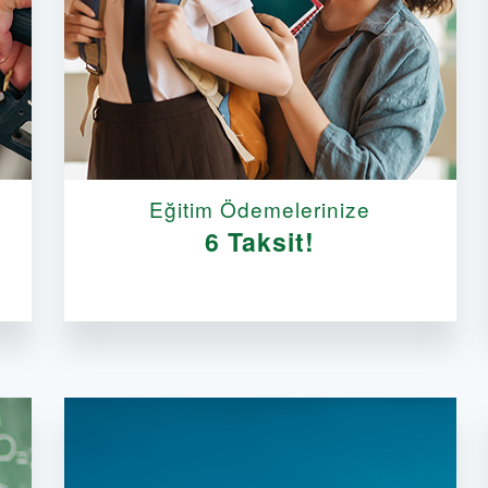
Eğitim Ödemelerinize
6 Taksit!